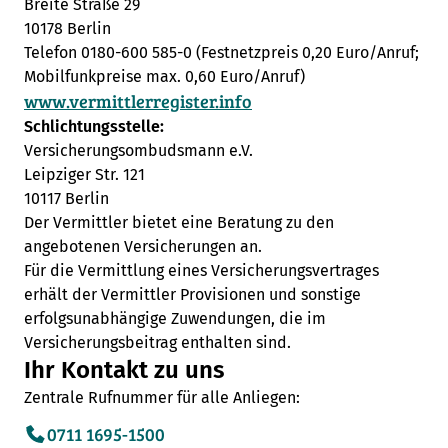
Breite Straße 29
10178 Berlin
Telefon 0180-600 585-0 (Festnetzpreis 0,20 Euro/Anruf;
Mobilfunkpreise max. 0,60 Euro/Anruf)
www.vermittlerregister.info
Schlichtungsstelle:
Versicherungsombudsmann e.V.
Leipziger Str. 121
10117 Berlin
Der Vermittler bietet eine Beratung zu den
angebotenen Versicherungen an.
Für die Vermittlung eines Versicherungsvertrages
erhält der Vermittler Provisionen und sonstige
erfolgsunabhängige Zuwendungen, die im
Versicherungsbeitrag enthalten sind.
Ihr Kontakt zu uns
Zentrale Rufnummer für alle Anliegen:
0711 1695-1500