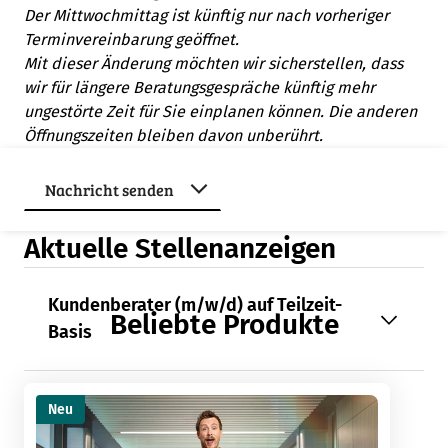
Der Mittwochmittag ist künftig nur nach vorheriger
Terminvereinbarung geöffnet.
Mit dieser Änderung möchten wir sicherstellen, dass
wir für längere Beratungsgespräche künftig mehr
ungestörte Zeit für Sie einplanen können. Die anderen
Öffnungszeiten bleiben davon unberührt.
Aktuelle Stellenanzeigen
Kundenberater (m/w/d) auf Teilzeit-
Beliebte Produkte
Basis
Neu