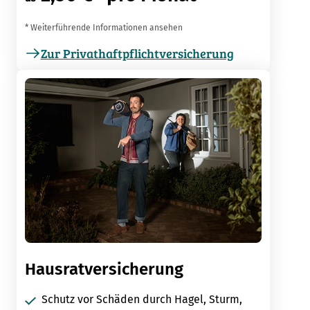
* Weiterführende Informationen ansehen
Zur Privathaftpflichtversicherung
Hausratversicherung
Schutz vor Schäden durch Hagel, Sturm,