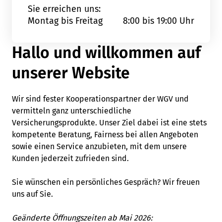
Sie erreichen uns:
Montag bis Freitag
8:00 bis 19:00 Uhr
Hallo und willkommen auf
unserer Website
Wir sind fester Kooperationspartner der WGV und
vermitteln ganz unterschiedliche
Versicherungsprodukte. Unser Ziel dabei ist eine stets
kompetente Beratung, Fairness bei allen Angeboten
sowie einen Service anzubieten, mit dem unsere
Kunden jederzeit zufrieden sind.
Sie wünschen ein persönliches Gespräch? Wir freuen
uns auf Sie.
Geänderte Öffnungszeiten ab Mai 2026: