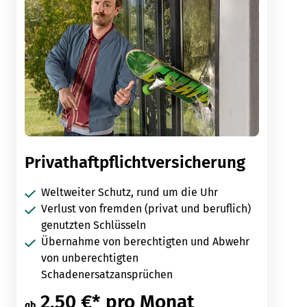
Privathaftpflichtversicherung
Weltweiter Schutz, rund um die Uhr
Verlust von fremden (privat und beruflich)
genutzten Schlüsseln
Übernahme von berechtigten und Abwehr
von unberechtigten
Schadenersatzansprüchen
2,50 €* pro Monat
ab