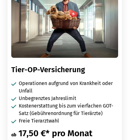
Tier-OP-Versicherung
Operationen aufgrund von Krankheit oder
Unfall
Unbegrenztes Jahreslimit
Kostenerstattung bis zum vierfachen GOT-
Satz (Gebührenordnung für Tierärzte)
Freie Tierarztwahl
17,50 €* pro Monat
ab