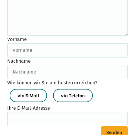
Vorname
Nachname
Wie können wir Sie am besten erreichen?
via E-Mail
via Telefon
Ihre E-Mail-Adresse
Senden