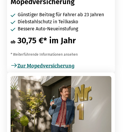
Mopedversicherung
Günstiger Beitrag für Fahrer ab 23 Jahren
Diebstahlschutz in Teilkasko
Bessere Auto-Neueinstufung
30,75 €* im Jahr
ab
* Weiterführende Informationen ansehen
Zur Mopedversicherung