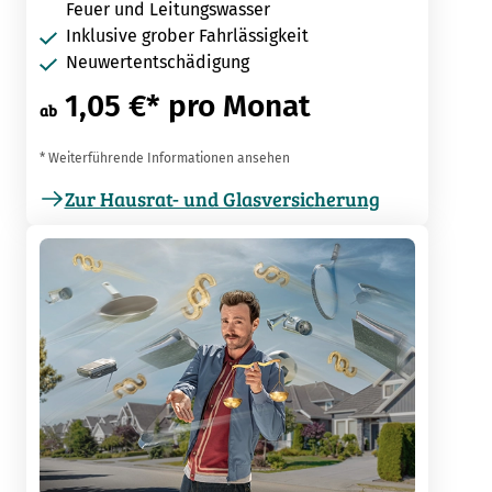
Feuer und Leitungswasser
Inklusive grober Fahrlässigkeit
Neuwertentschädigung
1,05 €* pro Monat
ab
* Weiterführende Informationen ansehen
Zur Hausrat- und Glasversicherung