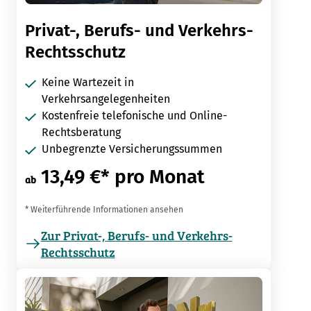
Privat-, Berufs- und Verkehrs-
Rechtsschutz
Keine Wartezeit in
Verkehrsangelegenheiten
Kostenfreie telefonische und Online-
Rechtsberatung
Unbegrenzte Versicherungssummen
13,49 €* pro Monat
ab
* Weiterführende Informationen ansehen
Zur Privat-, Berufs- und Verkehrs-
Rechtsschutz