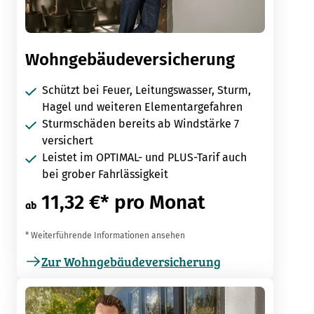
Wohngebäudeversicherung
Schützt bei Feuer, Leitungswasser, Sturm,
Hagel und weiteren Elementargefahren
Sturmschäden bereits ab Windstärke 7
versichert
Leistet im OPTIMAL- und PLUS-Tarif auch
bei grober Fahrlässigkeit
11,32 €* pro Monat
ab
* Weiterführende Informationen ansehen
Zur Wohngebäudeversicherung