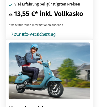
Viel Erfahrung bei günstigsten Preisen
13,55 €* inkl. Vollkasko
ab
* Weiterführende Informationen ansehen
Zur Kfz-Versicherung