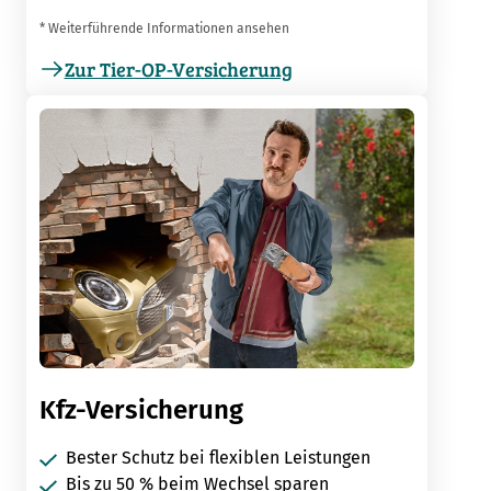
* Weiterführende Informationen ansehen
Zur Tier-OP-Versicherung
Kfz-Versicherung
Bester Schutz bei flexiblen Leistungen
Bis zu 50 % beim Wechsel sparen