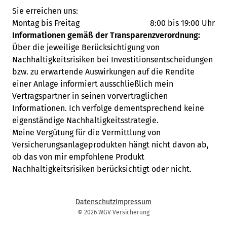
Sie erreichen uns:
Montag bis Freitag
8:00 bis 19:00 Uhr
Informationen gemäß der Transparenzverordnung:
Über die jeweilige Berücksichtigung von
Nachhaltigkeitsrisiken bei Investitionsentscheidungen
bzw. zu erwartende Auswirkungen auf die Rendite
einer Anlage informiert ausschließlich mein
Vertragspartner in seinen vorvertraglichen
Informationen. Ich verfolge dementsprechend keine
eigenständige Nachhaltigkeitsstrategie.
Meine Vergütung für die Vermittlung von
Versicherungsanlageprodukten hängt nicht davon ab,
ob das von mir empfohlene Produkt
Nachhaltigkeitsrisiken berücksichtigt oder nicht.
Datenschutz
Impressum
© 2026 WGV Versicherung